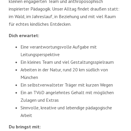
kleinen engagierten Team und anthroposophisch
inspirierter Pädagogik. Unser Alltag findet draußen statt:
im Wald, im Jahreslauf, in Beziehung und mit viel Raum
für echtes kindliches Entdecken.
Dich erwartet:
Eine verantwortungsvolle Aufgabe mit
Leitungsperspektive
Ein kleines Team und viel Gestaltungsspielraum
Arbeiten in der Natur, rund 20 km südlich von
München
Ein selbstverwalteter Träger mit kurzen Wegen
Ein an TVöD angelehntes Gehalt mit möglichen
Zulagen und Extras
Sinnvolle, kreative und lebendige pädagogische
Arbeit
Du bringst mit: