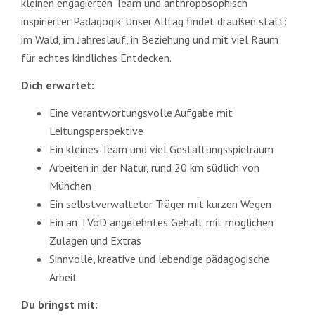
kleinen engagierten Team und anthroposophisch
inspirierter Pädagogik. Unser Alltag findet draußen statt:
im Wald, im Jahreslauf, in Beziehung und mit viel Raum
für echtes kindliches Entdecken.
Dich erwartet:
Eine verantwortungsvolle Aufgabe mit
Leitungsperspektive
Ein kleines Team und viel Gestaltungsspielraum
Arbeiten in der Natur, rund 20 km südlich von
München
Ein selbstverwalteter Träger mit kurzen Wegen
Ein an TVöD angelehntes Gehalt mit möglichen
Zulagen und Extras
Sinnvolle, kreative und lebendige pädagogische
Arbeit
Du bringst mit: